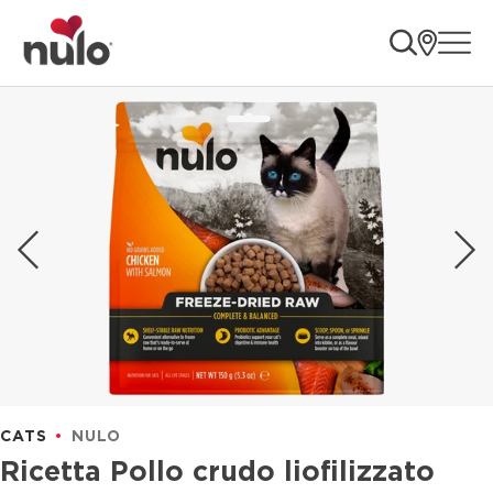
CATS
NULO
Ricetta Pollo crudo liofilizzato