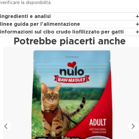
verificare la disponibilità.
ingredienti e analisi
linee guida per l'alimentazione
informazioni sul cibo crudo liofilizzato per gatti
Potrebbe piacerti anche