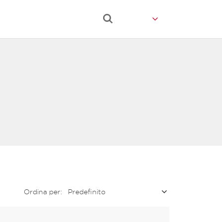
Ordina per: