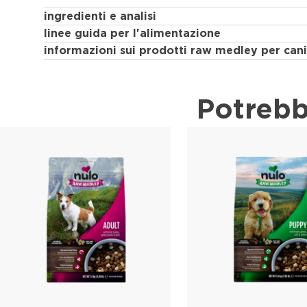
ingredienti e analisi
linee guida per l'alimentazione
informazioni sui prodotti raw medley per cani
Potrebb