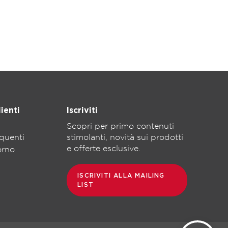
ienti
Iscriviti
Scopri per primo contenuti
quenti
stimolanti, novità sui prodotti
e offerte esclusive.
torno
ISCRIVITI ALLA MAILING
LIST