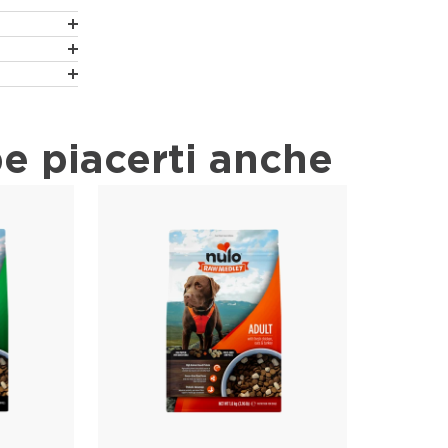
e piacerti anche